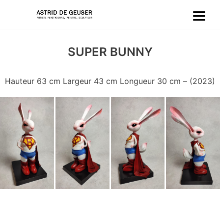
Aller
au
SUPER BUNNY
contenu
Hauteur 63 cm Largeur 43 cm Longueur 30 cm – (2023)