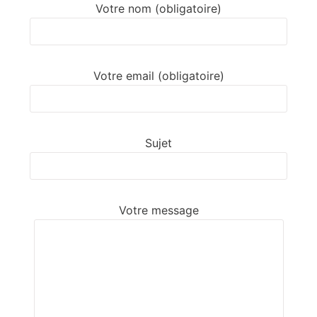
Votre nom (obligatoire)
Votre email (obligatoire)
Sujet
Votre message