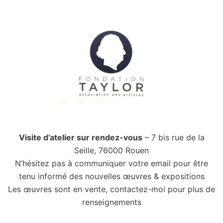
Visite d’atelier sur rendez-vous
– 7 bis rue de la
Seille, 76000 Rouen
N’hésitez pas à communiquer votre email pour être
tenu informé des nouvelles œuvres & expositions
Les œuvres sont en vente, contactez-moi pour plus de
renseignements