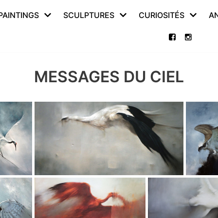
PAINTINGS
SCULPTURES
CURIOSITÉS
A
MESSAGES DU CIEL