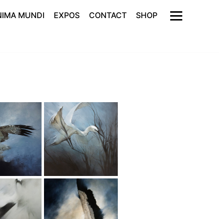
NIMA MUNDI
EXPOS
CONTACT
SHOP