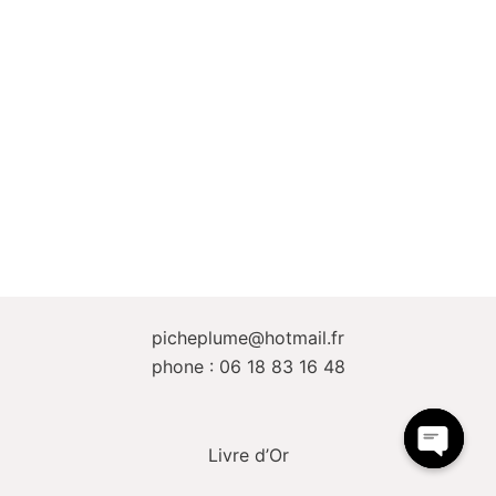
picheplume@hotmail.fr
phone : 06 18 83 16 48
Livre d’Or