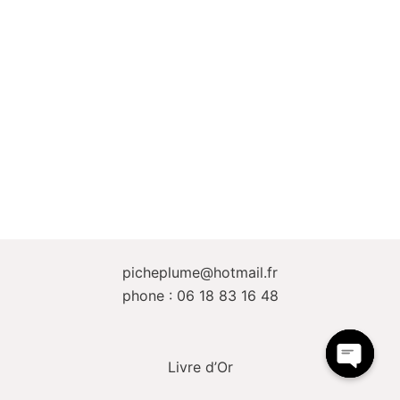
picheplume@hotmail.fr
phone : 06 18 83 16 48
Livre d’Or