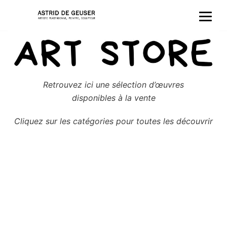
Aller
au
contenu
Retrouvez ici une sélection d’œuvres
disponibles à la vente
Cliquez sur les catégories pour toutes les découvrir