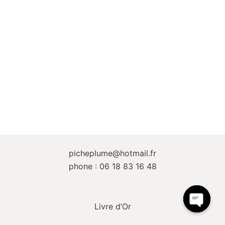
picheplume@hotmail.fr
phone : 06 18 83 16 48
Livre d’Or