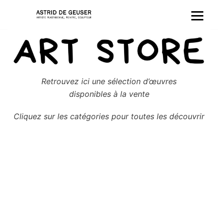
Aller
au
contenu
Retrouvez ici une sélection d’œuvres
disponibles à la vente
Cliquez sur les catégories pour toutes les découvrir