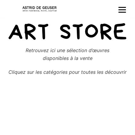
Aller
au
contenu
Retrouvez ici une sélection d’œuvres
disponibles à la vente
Cliquez sur les catégories pour toutes les découvrir