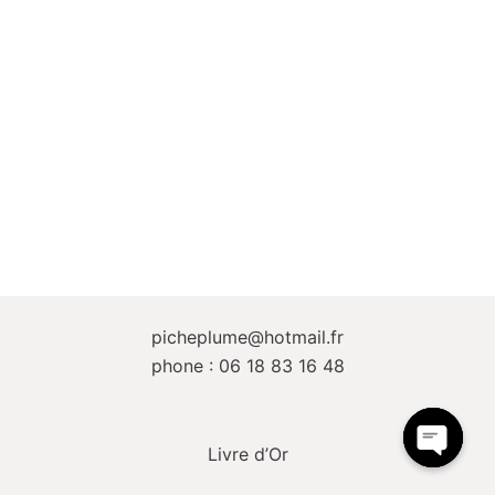
picheplume@hotmail.fr
phone : 06 18 83 16 48
Livre d’Or