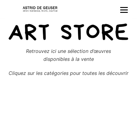
Aller
au
contenu
Retrouvez ici une sélection d’œuvres
disponibles à la vente
Cliquez sur les catégories pour toutes les découvrir