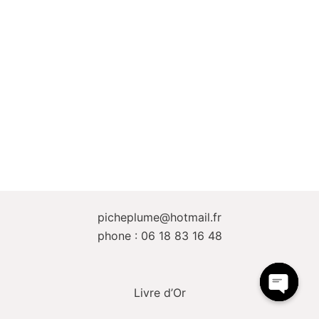
picheplume@hotmail.fr
phone : 06 18 83 16 48
Livre d’Or