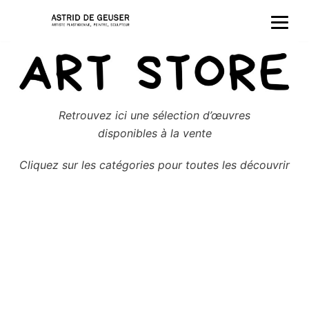
Aller
au
contenu
Retrouvez ici une sélection d’œuvres
disponibles à la vente
Cliquez sur les catégories pour toutes les découvrir