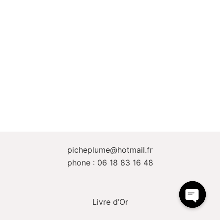
picheplume@hotmail.fr
phone : 06 18 83 16 48
Livre d’Or