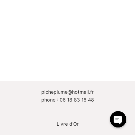
picheplume@hotmail.fr
phone : 06 18 83 16 48
Livre d’Or