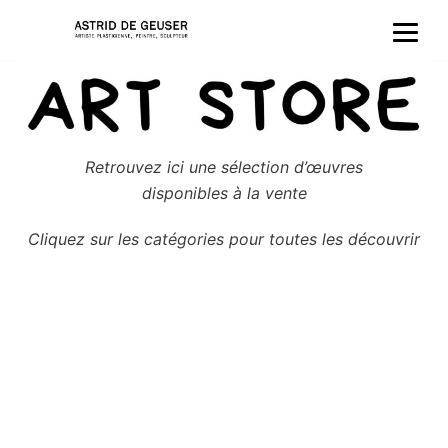
Aller
au
contenu
Retrouvez ici une sélection d’œuvres
disponibles à la vente
Cliquez sur les catégories pour toutes les découvrir