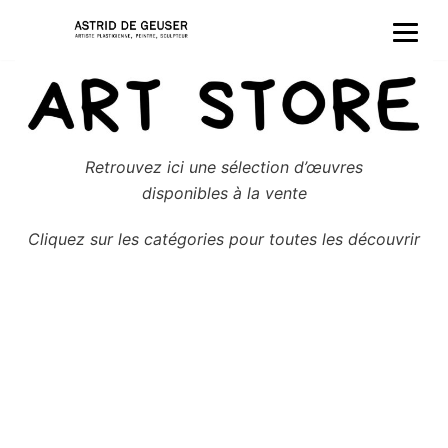
Aller
au
contenu
Retrouvez ici une sélection d’œuvres
disponibles à la vente
Cliquez sur les catégories pour toutes les découvrir