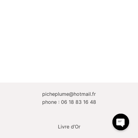
picheplume@hotmail.fr
phone : 06 18 83 16 48
Livre d’Or