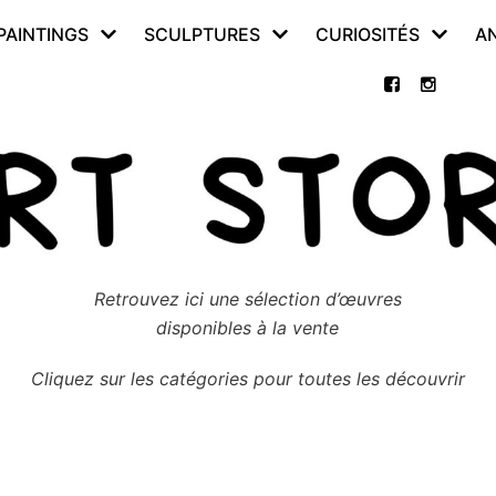
PAINTINGS
SCULPTURES
CURIOSITÉS
A
Retrouvez ici une sélection d’œuvres
disponibles à la vente
Cliquez sur les catégories pour toutes les découvrir