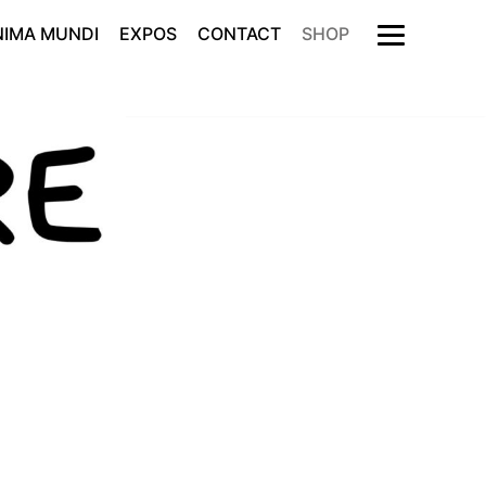
NIMA MUNDI
EXPOS
CONTACT
SHOP