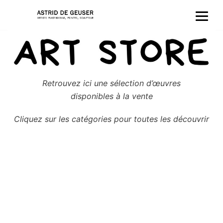
Aller
au
contenu
Retrouvez ici une sélection d’œuvres
disponibles à la vente
Cliquez sur les catégories pour toutes les découvrir