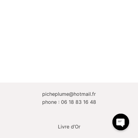
picheplume@hotmail.fr
phone : 06 18 83 16 48
Livre d’Or