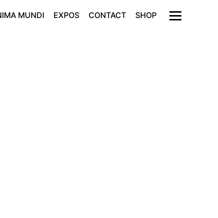
NIMA MUNDI
EXPOS
CONTACT
SHOP