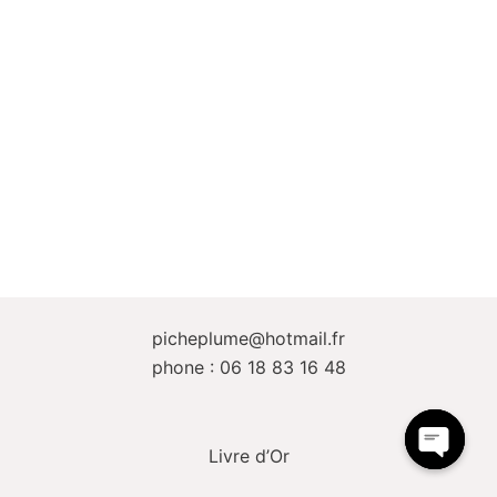
picheplume@hotmail.fr
phone : 06 18 83 16 48
Livre d’Or