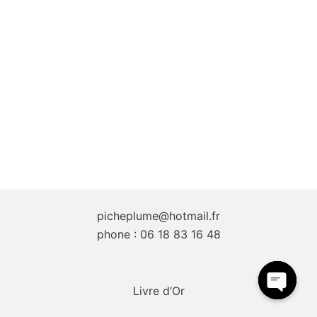
picheplume@hotmail.fr
phone : 06 18 83 16 48
Livre d’Or