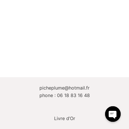
picheplume@hotmail.fr
phone : 06 18 83 16 48
Livre d’Or