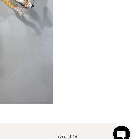
Livre d’Or