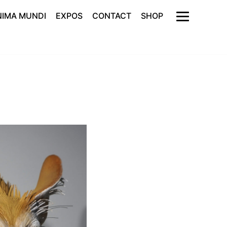
NIMA MUNDI
EXPOS
CONTACT
SHOP