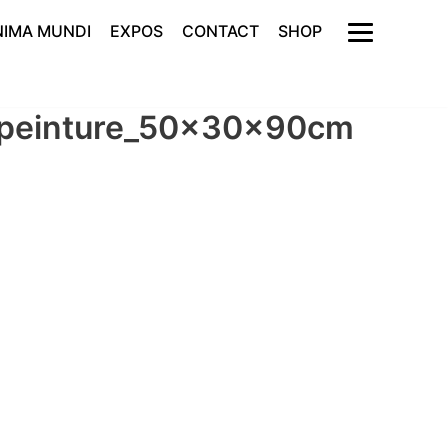
NIMA MUNDI
EXPOS
CONTACT
SHOP
s-peinture_50x30x90cm