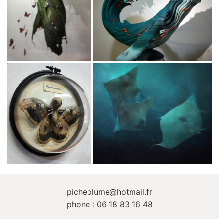
picheplume@hotmail.fr
phone : 06 18 83 16 48