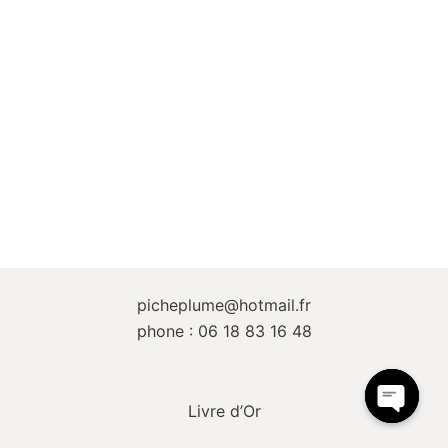
picheplume@hotmail.fr
phone : 06 18 83 16 48
Livre d’Or