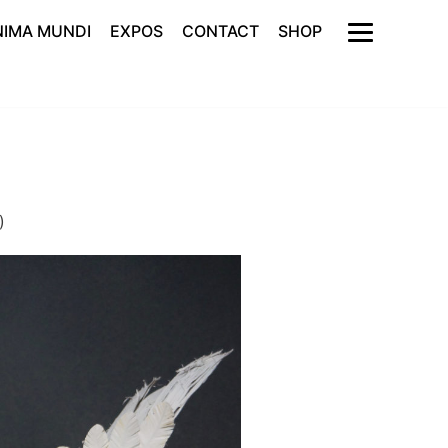
NIMA MUNDI
EXPOS
CONTACT
SHOP
)