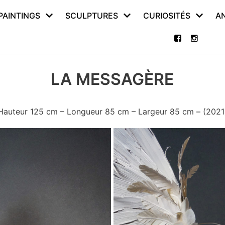
PAINTINGS
SCULPTURES
CURIOSITÉS
A
LA MESSAGÈRE
Hauteur 125 cm – Longueur 85 cm – Largeur 85 cm – (2021