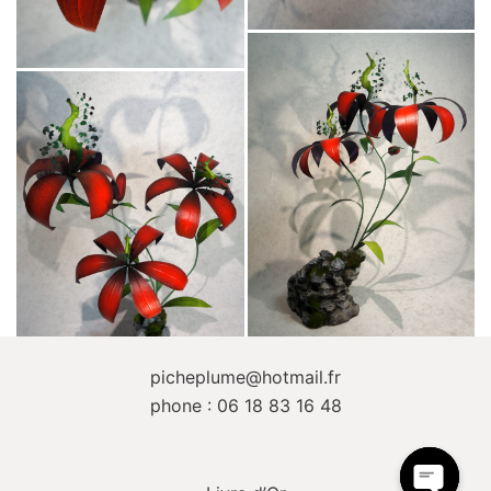
picheplume@hotmail.fr
phone : 06 18 83 16 48