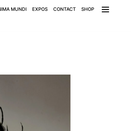
NIMA MUNDI
EXPOS
CONTACT
SHOP