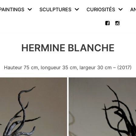
PAINTINGS
SCULPTURES
CURIOSITÉS
A
HERMINE BLANCHE
Hauteur 75 cm, longueur 35 cm, largeur 30 cm – (2017)