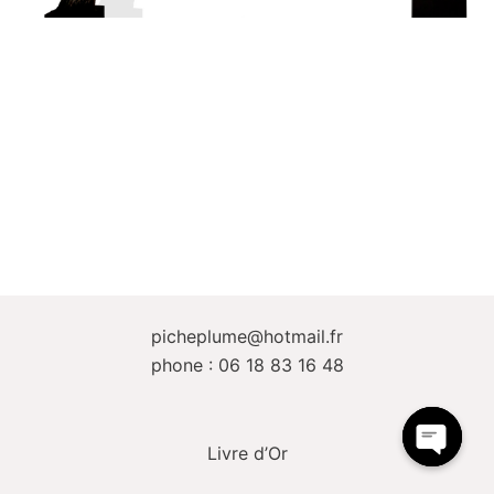
picheplume@hotmail.fr
phone : 06 18 83 16 48
Livre d’Or