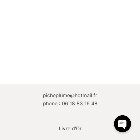
picheplume@hotmail.fr
phone : 06 18 83 16 48
Livre d’Or