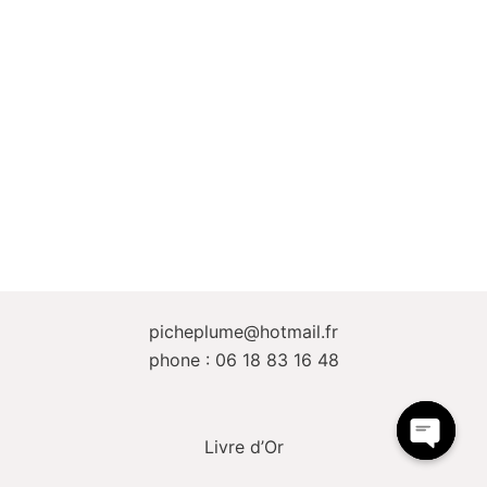
picheplume@hotmail.fr
phone : 06 18 83 16 48
Livre d’Or