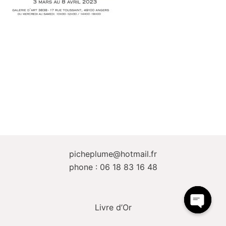
picheplume@hotmail.fr
phone : 06 18 83 16 48
Livre d’Or