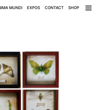
NIMA MUNDI
EXPOS
CONTACT
SHOP