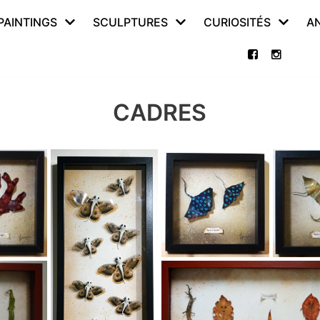
PAINTINGS
SCULPTURES
CURIOSITÉS
A
CADRES