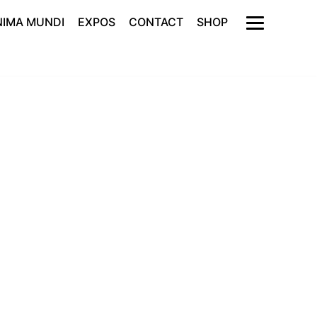
NIMA MUNDI
EXPOS
CONTACT
SHOP