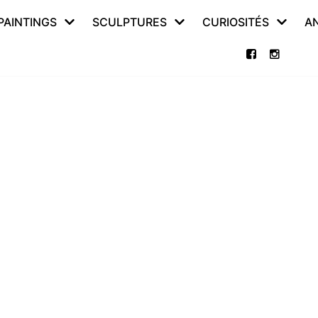
PAINTINGS
SCULPTURES
CURIOSITÉS
A