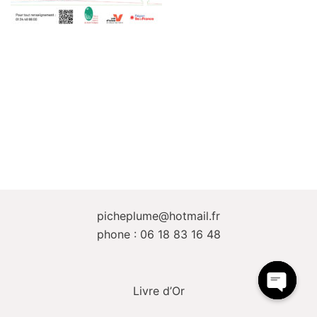
picheplume@hotmail.fr
phone : 06 18 83 16 48
Livre d’Or