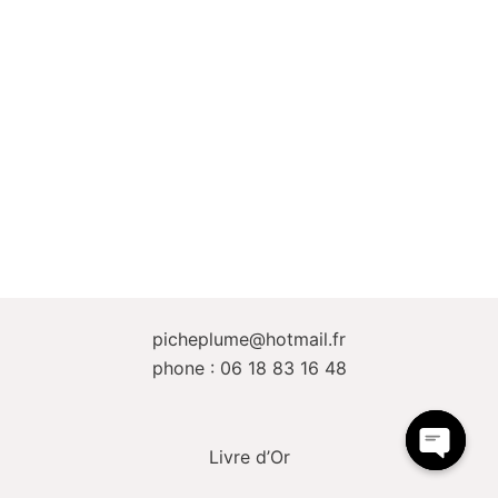
picheplume@hotmail.fr
phone : 06 18 83 16 48
Livre d’Or