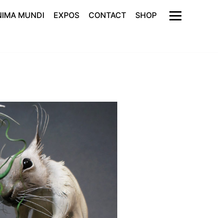
NIMA MUNDI
EXPOS
CONTACT
SHOP