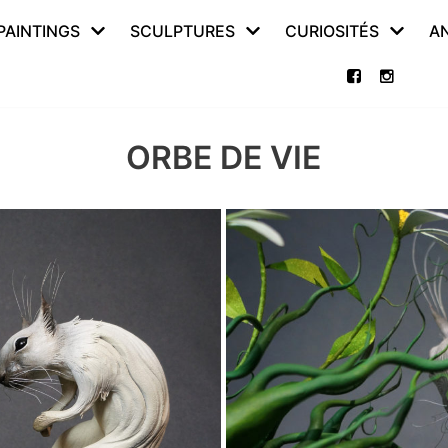
PAINTINGS
SCULPTURES
CURIOSITÉS
A
ORBE DE VIE